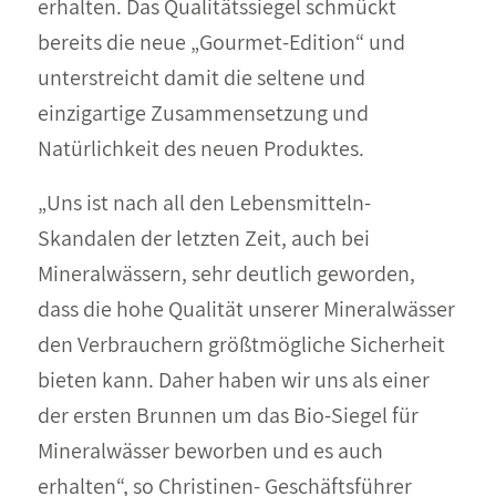
erhalten. Das Qualitätssiegel schmückt
bereits die neue „Gourmet-Edition“ und
unterstreicht damit die seltene und
einzigartige Zusammensetzung und
Natürlichkeit des neuen Produktes.
„Uns ist nach all den Lebensmitteln-
Skandalen der letzten Zeit, auch bei
Mineralwässern, sehr deutlich geworden,
dass die hohe Qualität unserer Mineralwässer
den Verbrauchern größtmögliche Sicherheit
bieten kann. Daher haben wir uns als einer
der ersten Brunnen um das Bio-Siegel für
Mineralwässer beworben und es auch
erhalten“, so Christinen- Geschäftsführer