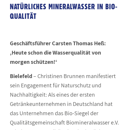
NATÜRLICHES MINERALWASSER IN BIO-
QUALITÄT
Geschäftsführer Carsten Thomas Heß:
‚Heute schon die Wasserqualität von
morgen schützen!‘
Bielefeld
– Christinen Brunnen manifestiert
sein Engagement für Naturschutz und
Nachhaltigkeit: Als eines der ersten
Getränkeunternehmen in Deutschland hat
das Unternehmen das Bio-Siegel der
Qualitätsgemeinschaft Biomineralwasser e.V.