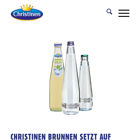
CHRISTINEN BRUNNEN SETZT AUF