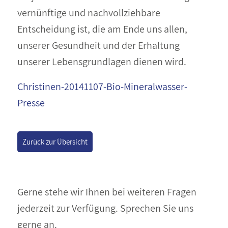
vernünftige und nachvollziehbare
Entscheidung ist, die am Ende uns allen,
unserer Gesundheit und der Erhaltung
unserer Lebensgrundlagen dienen wird.
Christinen-20141107-Bio-Mineralwasser-
Presse
Zurück zur Übersicht
Gerne stehe wir Ihnen bei weiteren Fragen
jederzeit zur Verfügung. Sprechen Sie uns
gerne an.