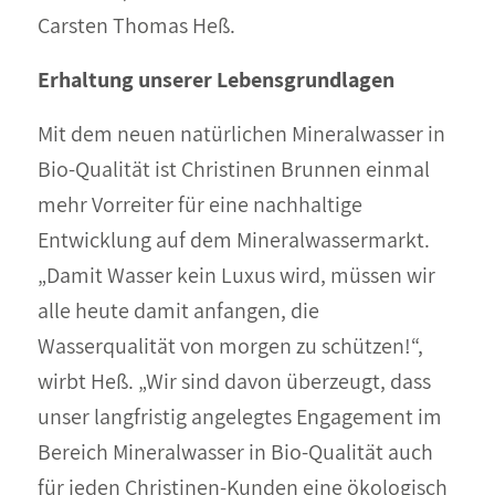
Carsten Thomas Heß.
Erhaltung unserer Lebensgrundlagen
Mit dem neuen natürlichen Mineralwasser in
Bio-Qualität ist Christinen Brunnen einmal
mehr Vorreiter für eine nachhaltige
Entwicklung auf dem Mineralwassermarkt.
„Damit Wasser kein Luxus wird, müssen wir
alle heute damit anfangen, die
Wasserqualität von morgen zu schützen!“,
wirbt Heß. „Wir sind davon überzeugt, dass
unser langfristig angelegtes Engagement im
Bereich Mineralwasser in Bio-Qualität auch
für jeden Christinen-Kunden eine ökologisch