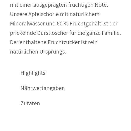
mit einer ausgeprägten fruchtigen Note.
Unsere Apfelschorle mit natürlichem
Mineralwasser und 60 % Fruchtgehalt ist der
prickelnde Durstlöscher für die ganze Familie.
Der enthaltene Fruchtzucker ist rein
natürlichen Ursprungs.
Highlights
Nährwertangaben
Zutaten