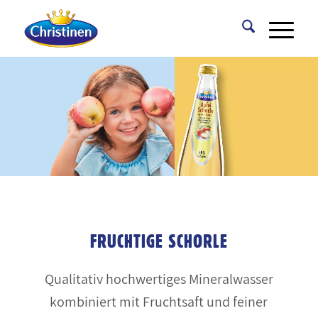
FRUCHTIGE SCHORLE
Qualitativ hochwertiges Mineralwasser
kombiniert mit Fruchtsaft und feiner