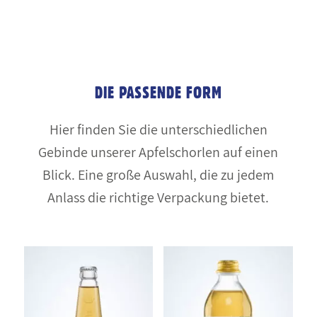
DIE PASSENDE FORM
Hier finden Sie die unterschiedlichen
Gebinde unserer Apfelschorlen auf einen
Blick. Eine große Auswahl, die zu jedem
Anlass die richtige Verpackung bietet.