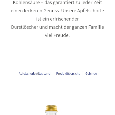
Kohlensäure – das garantiert zu jeder Zeit
einen leckeren Genuss. Unsere Apfelschorle
ist ein erfrischender
Durstlöscher und macht der ganzen Familie
viel Freude.
Apfelschorle Altes Land
Produktübersicht
Gebinde