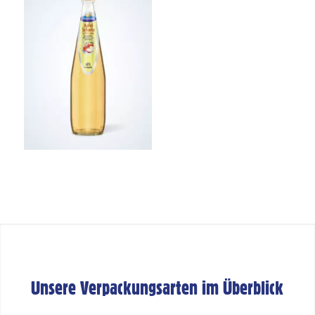
Unsere Verpackungsarten im Überblick