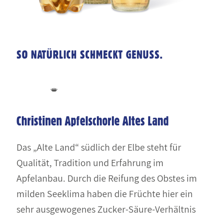
SO NATÜRLICH SCHMECKT GENUSS.
Christinen Apfelschorle Altes Land
Das „Alte Land“ südlich der Elbe steht für
Qualität, Tradition und Erfahrung im
Apfelanbau. Durch die Reifung des Obstes im
milden Seeklima haben die Früchte hier ein
sehr ausgewogenes Zucker-Säure-Verhältnis