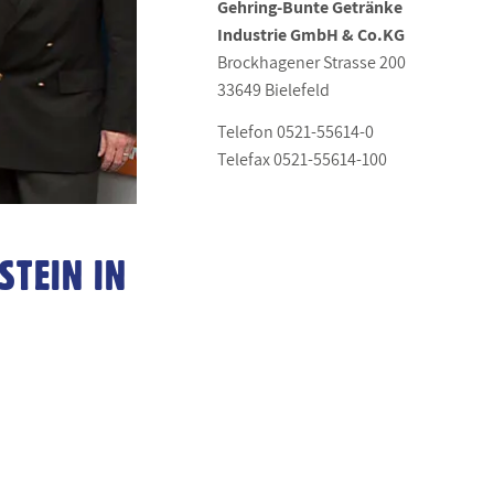
Gehring-Bunte
Getränke
Industrie GmbH & Co.KG
Brockhagener Strasse 200
33649 Bielefeld
Telefon 0521-55614-0
Telefax 0521-55614-100
STEIN IN