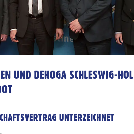
NEN UND DEHOGA SCHLESWIG-HOL
OOT
CHAFTSVERTRAG UNTERZEICHNET