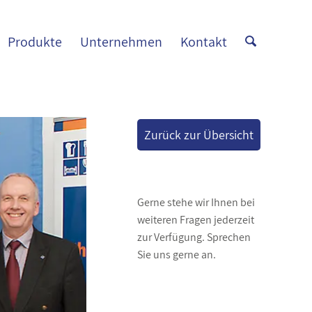
Produkte
Unternehmen
Kontakt
Zurück zur Übersicht
Gerne stehe wir Ihnen bei
weiteren Fragen jederzeit
zur Verfügung. Sprechen
Sie uns gerne an.