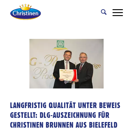
LANGFRISTIG QUALITÄT UNTER BEWEIS
GESTELLT: DLG-AUSZEICHNUNG FÜR
CHRISTINEN BRUNNEN AUS BIELEFELD