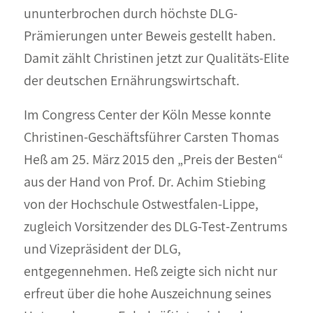
ununterbrochen durch höchste DLG-
Prämierungen unter Beweis gestellt haben.
Damit zählt Christinen jetzt zur Qualitäts-Elite
der deutschen Ernährungswirtschaft.
Im Congress Center der Köln Messe konnte
Christinen-Geschäftsführer Carsten Thomas
Heß am 25. März 2015 den „Preis der Besten“
aus der Hand von Prof. Dr. Achim Stiebing
von der Hochschule Ostwestfalen-Lippe,
zugleich Vorsitzender des DLG-Test-Zentrums
und Vizepräsident der DLG,
entgegennehmen. Heß zeigte sich nicht nur
erfreut über die hohe Auszeichnung seines