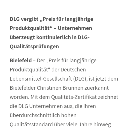
DLG vergibt „Preis für langjährige
Produktqualität“ – Unternehmen
überzeugt kontinuierlich in DLG-
Qualitätsprüfungen
Bielefeld
– Der „Preis für langjährige
Produktqualität“ der Deutschen
Lebensmittel-Gesellschaft (DLG), ist jetzt dem
Bielefelder Christinen Brunnen zuerkannt
worden. Mit dem Qualitäts-Zertifikat zeichnet
die DLG Unternehmen aus, die ihren
überdurchschnittlich hohen
Qualitätsstandard über viele Jahre hinweg