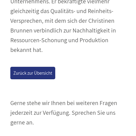
Unternehmens. Er bekräftigte vielmehr
gleichzeitig das Qualitäts- und Reinheits-
Versprechen, mit dem sich der Christinen
Brunnen verbindlich zur Nachhaltigkeit in
Ressourcen-Schonung und Produktion
bekannt hat.
Zurück zur Übersicht
Gerne stehe wir Ihnen bei weiteren Fragen
jederzeit zur Verfügung. Sprechen Sie uns
gerne an.