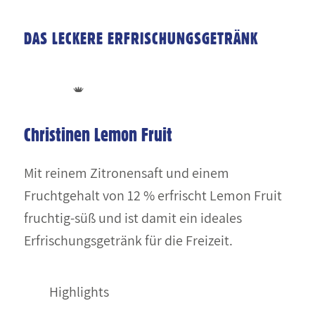
DAS LECKERE ERFRISCHUNGSGETRÄNK
Christinen Lemon Fruit
Mit reinem Zitronensaft und einem
Fruchtgehalt von 12 % erfrischt Lemon Fruit
fruchtig-süß und ist damit ein ideales
Erfrischungsgetränk für die Freizeit.
Highlights