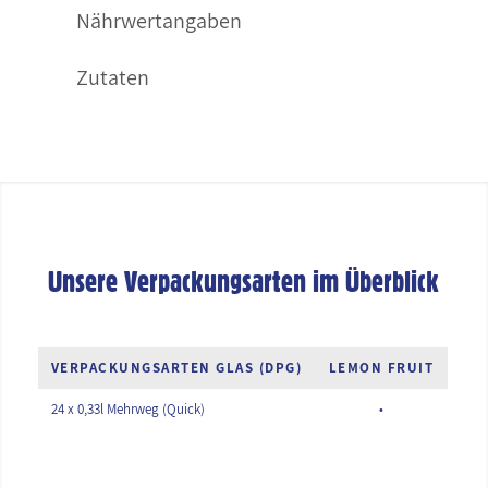
Nährwertangaben
Zutaten
Unsere Verpackungsarten im Überblick
VERPACKUNGSARTEN GLAS (DPG)
LEMON FRUIT
24 x 0,33l Mehrweg (Quick)
•