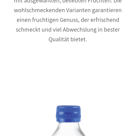
mit ausgewählten, beliebten Früchten. Die
wohlschmeckenden Varianten garantieren
einen fruchtigen Genuss, der erfrischend
schmeckt und viel Abwechslung in bester
Qualität bietet.