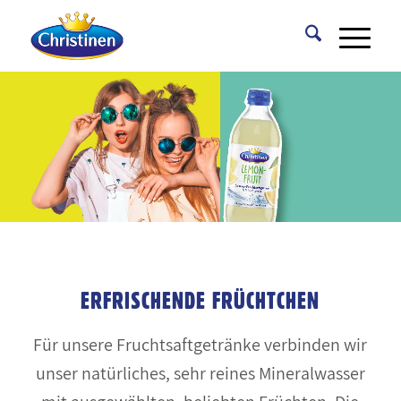
ERFRISCHENDE FRÜCHTCHEN
Für unsere Fruchtsaftgetränke verbinden wir
unser natürliches, sehr reines Mineralwasser