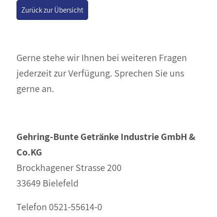
Zurück zur Übersicht
Gerne stehe wir Ihnen bei weiteren Fragen
jederzeit zur Verfügung. Sprechen Sie uns
gerne an.
Gehring-Bunte
Getränke Industrie GmbH &
Co.KG
Brockhagener Strasse 200
33649 Bielefeld
Telefon 0521-55614-0