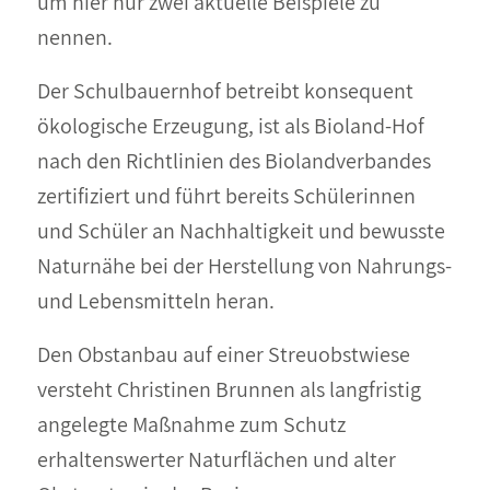
um hier nur zwei aktuelle Beispiele zu
nennen.
Der Schulbauernhof betreibt konsequent
ökologische Erzeugung, ist als Bioland-Hof
nach den Richtlinien des Biolandverbandes
zertifiziert und führt bereits Schülerinnen
und Schüler an Nachhaltigkeit und bewusste
Naturnähe bei der Herstellung von Nahrungs-
und Lebensmitteln heran.
Den Obstanbau auf einer Streuobstwiese
versteht Christinen Brunnen als langfristig
angelegte Maßnahme zum Schutz
erhaltenswerter Naturflächen und alter