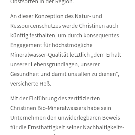
Obstsorten in der Region.
An dieser Konzeption des Natur- und
Ressourcenschutzes werde Christinen auch
künftig festhalten, um durch konsequentes
Engagement für höchstmögliche
Mineralwasser-Qualität letztlich „dem Erhalt
unserer Lebensgrundlagen, unserer
Gesundheit und damit uns allen zu dienen“,
versicherte Heß.
Mit der Einführung des zertifizierten
Christinen Bio-Mineralwassers habe sein
Unternehmen den unwiderlegbaren Beweis
für die Ernsthaftigkeit seiner Nachhaltigkeits-