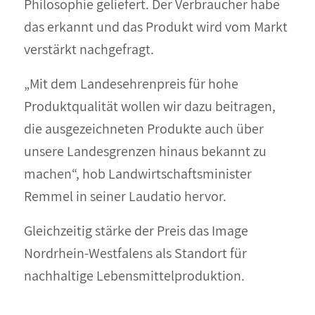
Philosophie geliefert. Der Verbraucher habe
das erkannt und das Produkt wird vom Markt
verstärkt nachgefragt.
„Mit dem Landesehrenpreis für hohe
Produktqualität wollen wir dazu beitragen,
die ausgezeichneten Produkte auch über
unsere Landesgrenzen hinaus bekannt zu
machen“, hob Landwirtschaftsminister
Remmel in seiner Laudatio hervor.
Gleichzeitig stärke der Preis das Image
Nordrhein-Westfalens als Standort für
nachhaltige Lebensmittelproduktion.