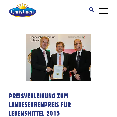
PREISVERLEIHUNG ZUM
LANDESEHRENPREIS FÜR
LEBENSMITTEL 2015