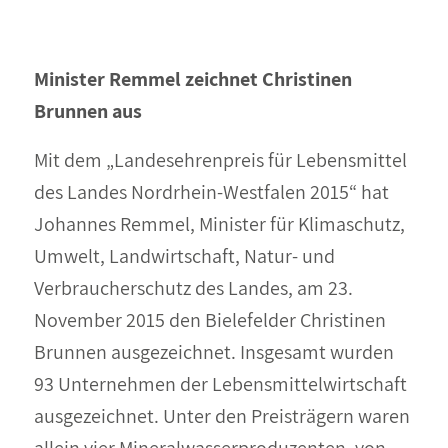
Minister Remmel zeichnet Christinen
Brunnen aus
Mit dem „Landesehrenpreis für Lebensmittel
des Landes Nordrhein-Westfalen 2015“ hat
Johannes Remmel, Minister für Klimaschutz,
Umwelt, Landwirtschaft, Natur- und
Verbraucherschutz des Landes, am 23.
November 2015 den Bielefelder Christinen
Brunnen ausgezeichnet. Insgesamt wurden
93 Unternehmen der Lebensmittelwirtschaft
ausgezeichnet. Unter den Preisträgern waren