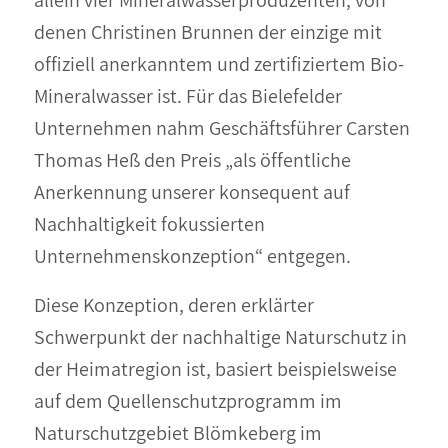
allein vier Mineralwasserproduzenten, von
denen Christinen Brunnen der einzige mit
offiziell anerkanntem und zertifiziertem Bio-
Mineralwasser ist. Für das Bielefelder
Unternehmen nahm Geschäftsführer Carsten
Thomas Heß den Preis „als öffentliche
Anerkennung unserer konsequent auf
Nachhaltigkeit fokussierten
Unternehmenskonzeption“ entgegen.
Diese Konzeption, deren erklärter
Schwerpunkt der nachhaltige Naturschutz in
der Heimatregion ist, basiert beispielsweise
auf dem Quellenschutzprogramm im
Naturschutzgebiet Blömkeberg im