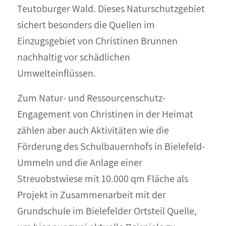
Teutoburger Wald. Dieses Naturschutzgebiet
sichert besonders die Quellen im
Einzugsgebiet von Christinen Brunnen
nachhaltig vor schädlichen
Umwelteinflüssen.
Zum Natur- und Ressourcenschutz-
Engagement von Christinen in der Heimat
zählen aber auch Aktivitäten wie die
Förderung des Schulbauernhofs in Bielefeld-
Ummeln und die Anlage einer
Streuobstwiese mit 10.000 qm Fläche als
Projekt in Zusammenarbeit mit der
Grundschule im Bielefelder Ortsteil Quelle,