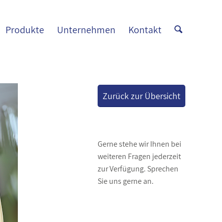
Produkte
Unternehmen
Kontakt
Zurück zur Übersicht
Gerne stehe wir Ihnen bei
weiteren Fragen jederzeit
zur Verfügung. Sprechen
Sie uns gerne an.