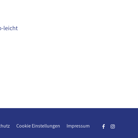
-leicht
chutz
Cookie Einstellungen
Impressum