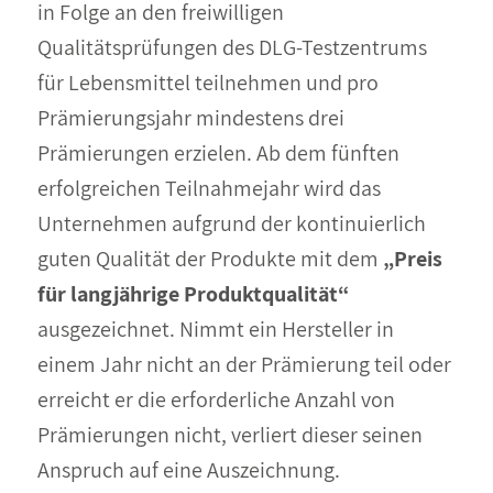
in Folge an den freiwilligen
Qualitätsprüfungen des DLG-Testzentrums
für Lebensmittel teilnehmen und pro
Prämierungsjahr mindestens drei
Prämierungen erzielen. Ab dem fünften
erfolgreichen Teilnahmejahr wird das
Unternehmen aufgrund der kontinuierlich
guten Qualität der Produkte mit dem
„Preis
für langjährige Produktqualität“
ausgezeichnet. Nimmt ein Hersteller in
einem Jahr nicht an der Prämierung teil oder
erreicht er die erforderliche Anzahl von
Prämierungen nicht, verliert dieser seinen
Anspruch auf eine Auszeichnung.