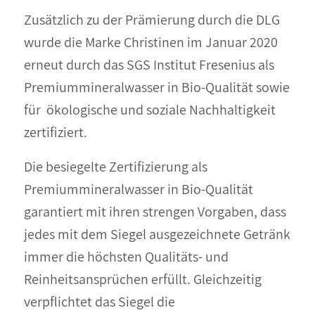
Zusätzlich zu der Prämierung durch die DLG
wurde die Marke Christinen im Januar 2020
erneut durch das SGS Institut Fresenius als
Premiummineralwasser in Bio-Qualität sowie
für ökologische und soziale Nachhaltigkeit
zertifiziert.
Die besiegelte Zertifizierung als
Premiummineralwasser in Bio-Qualität
garantiert mit ihren strengen Vorgaben, dass
jedes mit dem Siegel ausgezeichnete Getränk
immer die höchsten Qualitäts- und
Reinheitsansprüchen erfüllt. Gleichzeitig
verpflichtet das Siegel die