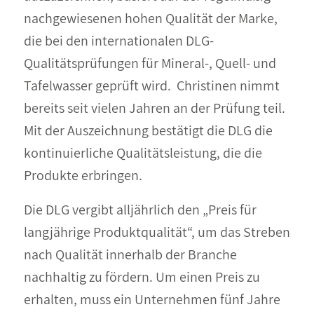
nachgewiesenen hohen Qualität der Marke,
die bei den internationalen DLG-
Qualitätsprüfungen für Mineral-, Quell- und
Tafelwasser geprüft wird. Christinen nimmt
bereits seit vielen Jahren an der Prüfung teil.
Mit der Auszeichnung bestätigt die DLG die
kontinuierliche Qualitätsleistung, die die
Produkte erbringen.
Die DLG vergibt alljährlich den „Preis für
langjährige Produktqualität“, um das Streben
nach Qualität innerhalb der Branche
nachhaltig zu fördern. Um einen Preis zu
erhalten, muss ein Unternehmen fünf Jahre