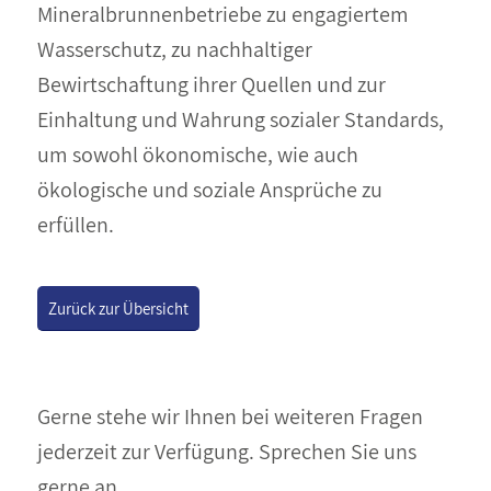
Mineralbrunnenbetriebe zu engagiertem
Wasserschutz, zu nachhaltiger
Bewirtschaftung ihrer Quellen und zur
Einhaltung und Wahrung sozialer Standards,
um sowohl ökonomische, wie auch
ökologische und soziale Ansprüche zu
erfüllen.
Zurück zur Übersicht
Gerne stehe wir Ihnen bei weiteren Fragen
jederzeit zur Verfügung. Sprechen Sie uns
gerne an.